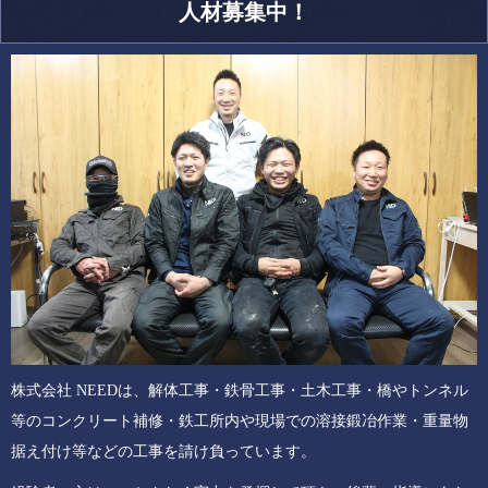
人材募集中！
株式会社 NEEDは、解体工事・鉄骨工事・土木工事・橋やトンネル
等のコンクリート補修・鉄工所内や現場での溶接鍛冶作業・重量物
据え付け等などの工事を請け負っています。