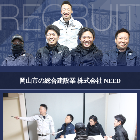
岡山市の総合建設業 株式会社 NEED