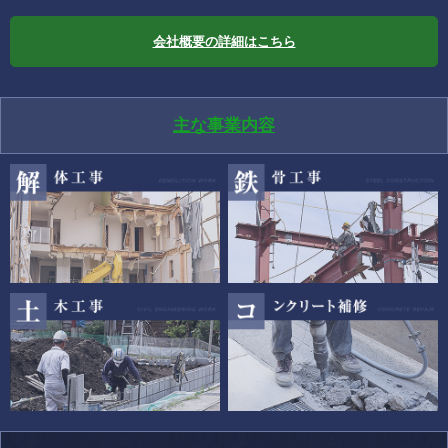
会社概要の詳細はこちら
主な事業内容