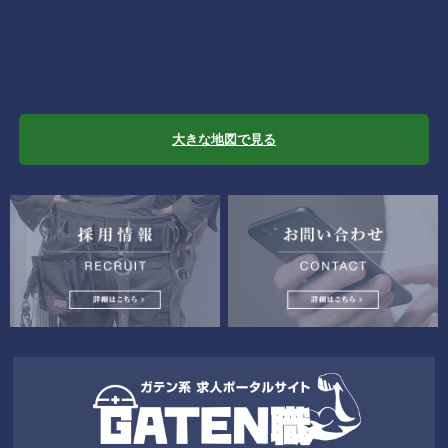
大きな地図で見る