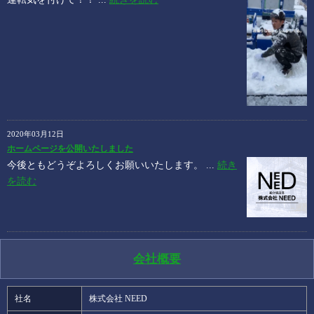
2020年03月12日
ホームページを公開いたしました
今後ともどうぞよろしくお願いいたします。 ...
続き
を読む
会社概要
社名
株式会社 NEED