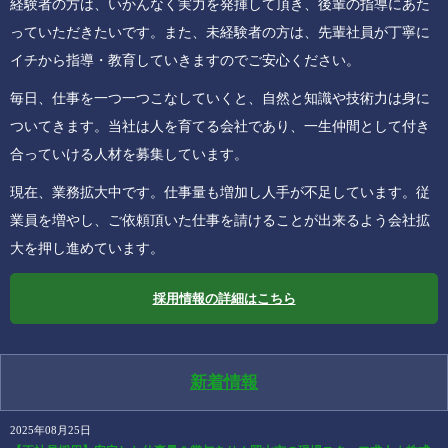
経験者の方は、いかんなく実力を発揮して頂き、後輩の指導にあた
っていただきたいです。また、未経験者の方は、先輩社員が丁寧に
イチから指導・教育していきますのでご安心ください。
毎日、仕事を一つ一つこなしていくと、自然と知識や技術力は身に
ついてきます。当社は人を育てる会社であり、一生仲間として付き
合っていける人材を募集しています。
現在、業務拡大中です。仕事量も増加し人手が不足しています。従
業員を増やし、ご依頼頂いた仕事を請けることが出来るよう会社拡
大を押し進めています。
採用情報の詳細はこちら
新着情報
2025年08月25日